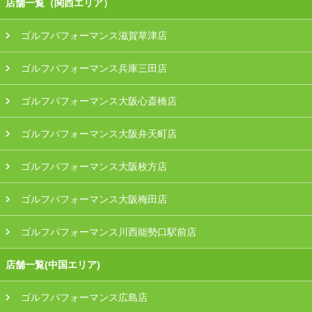
店舗一覧（関西エリア）
ゴルフパフォーマンス滋賀草津店
ゴルフパフォーマンス兵庫三田店
ゴルフパフォーマンス大阪心斎橋店
ゴルフパフォーマンス大阪弁天町店
ゴルフパフォーマンス大阪枚方店
ゴルフパフォーマンス大阪梅田店
ゴルフパフォーマンス川西能勢口駅前店
店舗一覧(中国エリア)
ゴルフパフォーマンス広島店