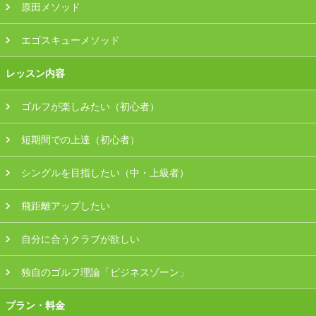
原田メソッド
エゴスキューメソッド
レッスン内容
ゴルフが楽しみたい（初心者）
短期間での上達（初心者）
シングルを目指したい（中・上級者）
飛距離アップしたい
自分に合うクラブが欲しい
独自のゴルフ理論「ビジネスゾーン」
プラン・料金