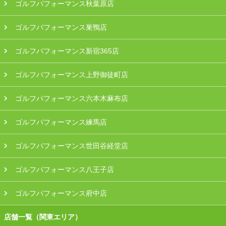
ゴルフパフォーマンス秋葉原店
ゴルフパフォーマンス巣鴨店
ゴルフパフォーマンス新宿365店
ゴルフパフォーマンス上野御徒町店
ゴルフパフォーマンス六本木麻布店
ゴルフパフォーマンス練馬店
ゴルフパフォーマンス世田谷経堂店
ゴルフパフォーマンス八王子店
ゴルフパフォーマンス府中店
店舗一覧（関東エリア）