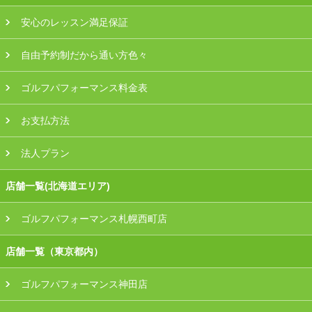
安心のレッスン満足保証
自由予約制だから通い方色々
ゴルフパフォーマンス料金表
お支払方法
法人プラン
店舗一覧(北海道エリア)
ゴルフパフォーマンス札幌西町店
店舗一覧（東京都内）
ゴルフパフォーマンス神田店