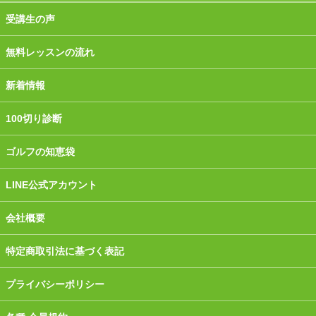
受講生の声
無料レッスンの流れ
新着情報
100切り診断
ゴルフの知恵袋
LINE公式アカウント
会社概要
特定商取引法に基づく表記
プライバシーポリシー