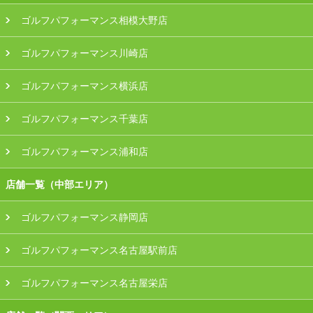
ゴルフパフォーマンス相模大野店
ゴルフパフォーマンス川崎店
ゴルフパフォーマンス横浜店
ゴルフパフォーマンス千葉店
ゴルフパフォーマンス浦和店
店舗一覧（中部エリア）
ゴルフパフォーマンス静岡店
ゴルフパフォーマンス名古屋駅前店
ゴルフパフォーマンス名古屋栄店