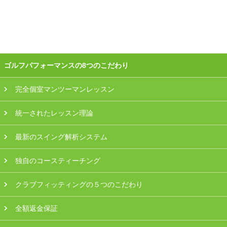
会員様ログイン
ゴルフパフォーマンスの8つのこだわり
完全個室マンツーマンレッスン
統一されたレッスン理論
最新のスイング解析システム
独自のコースティーチング
クラブフィッティングの５つのこだわり
全額返金保証