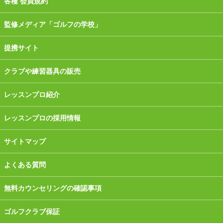
各種 会員規約
監修メディア「ゴルフの学校」
提携サイト
クラブや練習器具の販売
レッスンプロ紹介
レッスンプロの採用情報
サイトマップ
よくある質問
無料カウンセリングの確認事項
ゴルフクラブ保証