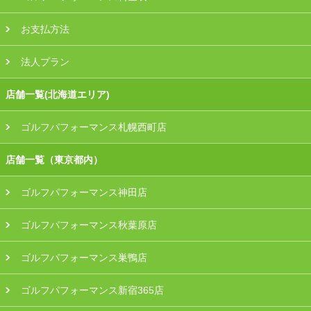
お支払方法
法人プラン
店舗一覧(北海道エリア)
ゴルフパフォーマンス札幌西町店
店舗一覧（東京都内）
ゴルフパフォーマンス神田店
ゴルフパフォーマンス秋葉原店
ゴルフパフォーマンス巣鴨店
ゴルフパフォーマンス新宿365店