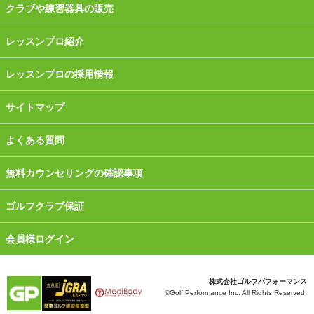
クラブや練習器具の販売
レッスンプロ紹介
レッスンプロの採用情報
サイトマップ
よくある質問
無料カウンセリングの確認事項
ゴルフクラブ保証
会員様ログイン
株式会社ゴルフパフォーマンス
©Golf Performance Inc. All Rights Reserved.