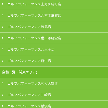
ゴルフパフォーマンス上野御徒町店
ゴルフパフォーマンス六本木麻布店
ゴルフパフォーマンス練馬店
ゴルフパフォーマンス世田谷経堂店
ゴルフパフォーマンス八王子店
ゴルフパフォーマンス府中店
店舗一覧（関東エリア）
ゴルフパフォーマンス相模大野店
ゴルフパフォーマンス川崎店
ゴルフパフォーマンス横浜店