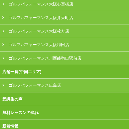
ゴルフパフォーマンス大阪心斎橋店
ゴルフパフォーマンス大阪弁天町店
ゴルフパフォーマンス大阪枚方店
ゴルフパフォーマンス大阪梅田店
ゴルフパフォーマンス川西能勢口駅前店
店舗一覧(中国エリア)
ゴルフパフォーマンス広島店
受講生の声
無料レッスンの流れ
新着情報