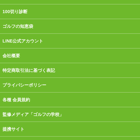
100切り診断
ゴルフの知恵袋
LINE公式アカウント
会社概要
特定商取引法に基づく表記
プライバシーポリシー
各種 会員規約
監修メディア「ゴルフの学校」
提携サイト