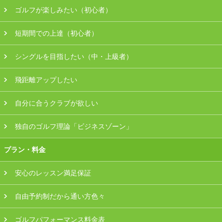
ゴルフが楽しみたい（初心者）
会員様ログイン
短期間での上達（初心者）
シングルを目指したい（中・上級者）
飛距離アップしたい
自分に合うクラブが欲しい
独自のゴルフ理論「ビジネスゾーン」
プラン・料金
安心のレッスン満足保証
自由予約制だから通い方色々
ゴルフパフォーマンス料金表