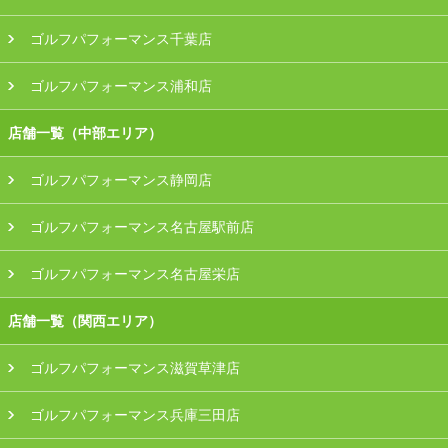
ゴルフパフォーマンス千葉店
ゴルフパフォーマンス浦和店
店舗一覧（中部エリア）
ゴルフパフォーマンス静岡店
ゴルフパフォーマンス名古屋駅前店
ゴルフパフォーマンス名古屋栄店
店舗一覧（関西エリア）
ゴルフパフォーマンス滋賀草津店
ゴルフパフォーマンス兵庫三田店