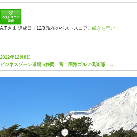
A.T.さま 達成日：12/8 現在のベストスコア
…続きを読む
2022年12月8日
ビジネスゾーン道場in静岡 富士国際ゴルフ倶楽部
→