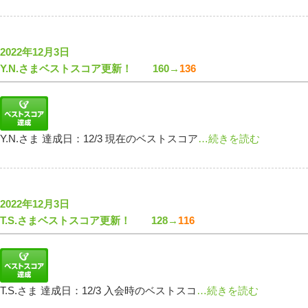
2022年12月3日
Y.N.さまベストスコア更新！
160→
136
Y.N.さま 達成日：12/3 現在のベストスコア
…続きを読む
2022年12月3日
T.S.さまベストスコア更新！
128→
116
T.S.さま 達成日：12/3 入会時のベストスコ
…続きを読む