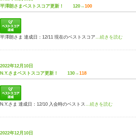
平澤朗さまベストスコア更新！
120→
100
平澤朗さま 達成日：12/11 現在のベストスコア
…続きを読む
2022年12月10日
N.Y.さまベストスコア更新！
130→
118
N.Y.さま 達成日：12/10 入会時のベストス
…続きを読む
2022年12月10日