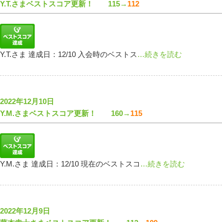
Y.T.さまベストスコア更新！
115→
112
Y.T.さま 達成日：12/10 入会時のベストス
…続きを読む
2022年12月10日
Y.M.さまベストスコア更新！
160→
115
Y.M.さま 達成日：12/10 現在のベストスコ
…続きを読む
2022年12月9日