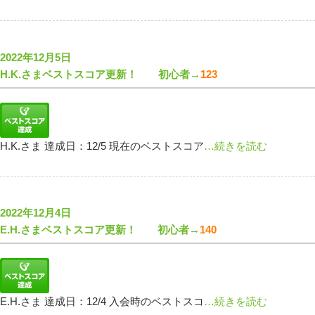
2022年12月5日
H.K.さまベストスコア更新！
初心者→
123
H.K.さま 達成日：12/5 現在のベストスコア
…続きを読む
2022年12月4日
E.H.さまベストスコア更新！
初心者→
140
E.H.さま 達成日：12/4 入会時のベストスコ
…続きを読む