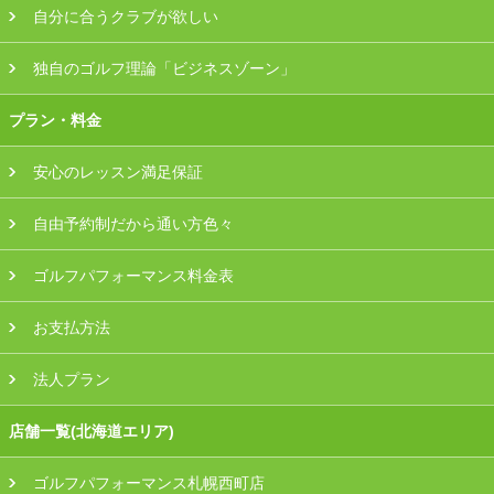
自分に合うクラブが欲しい
独自のゴルフ理論「ビジネスゾーン」
プラン・料金
安心のレッスン満足保証
自由予約制だから通い方色々
ゴルフパフォーマンス料金表
お支払方法
法人プラン
店舗一覧(北海道エリア)
ゴルフパフォーマンス札幌西町店