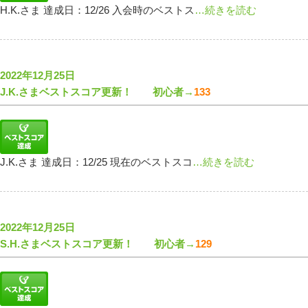
H.K.さま 達成日：12/26 入会時のベストス
…続きを読む
2022年12月25日
J.K.さまベストスコア更新！
初心者→
133
J.K.さま 達成日：12/25 現在のベストスコ
…続きを読む
2022年12月25日
S.H.さまベストスコア更新！
初心者→
129