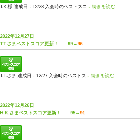
T.K.様 達成日：12/28 入会時のベストスコ
…続きを読む
会員様ログイン
2022年12月27日
T.T.さまベストスコア更新！
99→
96
T.T.さま 達成日：12/27 入会時のベストス
…続きを読む
2022年12月26日
H.K.さまベストスコア更新！
95→
91