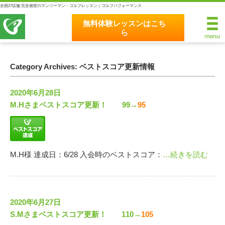
全国27店舗 完全個室のマンツーマン・ゴルフレッスン｜ゴルフパフォーマンス
無料体験レッスンはこち
ら
無料体験レッスンはこちら
ホーム
Category Archives:
ベストスコア更新情報
ゴルフパフォーマンスの8つのこだわり
2020年6月28日
M.Hさまベストスコア更新！
99→
95
完全個室マンツーマンレッスン
統一されたレッスン理論
M.H様 達成日：6/28 入会時のベストスコア：
最新のスイング解析システム
…続きを読む
独自のコースティーチング
クラブフィッティングの５つのこだわり
2020年6月27日
S.Mさまベストスコア更新！
110→
105
全額返金保証