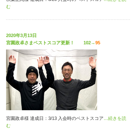
む
2020年3月13日
宮園政卓さまベストスコア更新！
102→
95
宮園政卓様 達成日：3/13 入会時のベストスコア
…続きを読
む