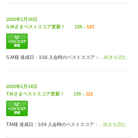
2020年1月16日
S.Mさまベストスコア更新！
138→
123
S.M様 達成日：1/16 入会時のベストスコア：
…続きを読む
2020年1月14日
T.Mさまベストスコア更新！
130→
121
T.M様 達成日：1/14 入会時のベストスコア：
…続きを読む