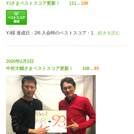
Y.Iさまベストスコア更新！
111→
109
Y.I様 達成日：2/6 入会時のベストスコア：1
…続きを読む
2020年2月2日
中村大輔さまベストスコア更新！
108→
93