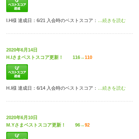
プラン・料金
I.H様 達成日：6/21 入会時のベストスコア：
…続きを読む
店舗一覧
東京
2020年6月14日
関東（神奈川・埼玉・千葉）
H.Iさまベストスコア更新！
116→
110
中部（静岡・愛知）
関西（大阪・兵庫・滋賀）
H.I様 達成日：6/14 入会時のベストスコア：
…続きを読む
受講生の声
よくある質問
2020年6月10日
M.Yさまベストスコア更新！
96→
92
採用情報