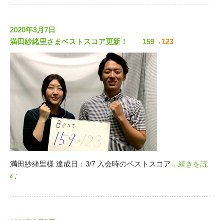
2020年3月7日
満田紗緒里さまベストスコア更新！
159→
123
満田紗緒里様 達成日：3/7 入会時のベストスコア
…続きを読
む