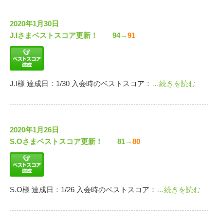
2020年1月30日
J.Iさまベストスコア更新！
94→
91
J.I様 達成日：1/30 入会時のベストスコア：
…続きを読む
2020年1月26日
S.Oさまベストスコア更新！
81→
80
S.O様 達成日：1/26 入会時のベストスコア：
…続きを読む