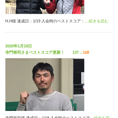
H.H様 達成日：1/19 入会時のベストスコア：
…続きを読む
2020年1月18日
寺門裕司さまベストスコア更新！
137→
128
寺門裕司様 達成日：1/18 入会時のベストスコア
…続きを読