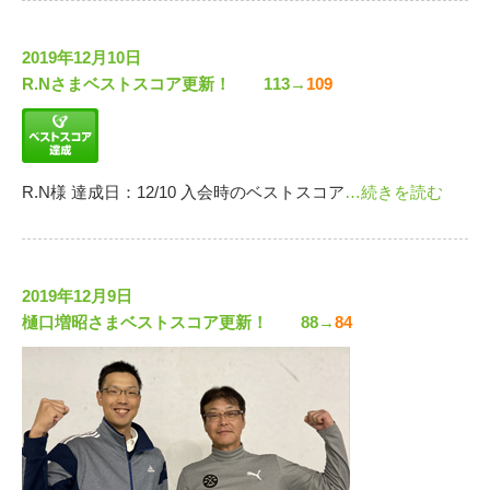
2019年12月10日
R.Nさまベストスコア更新！
113→
109
R.N様 達成日：12/10 入会時のベストスコア
…続きを読む
2019年12月9日
樋口増昭さまベストスコア更新！
88→
84