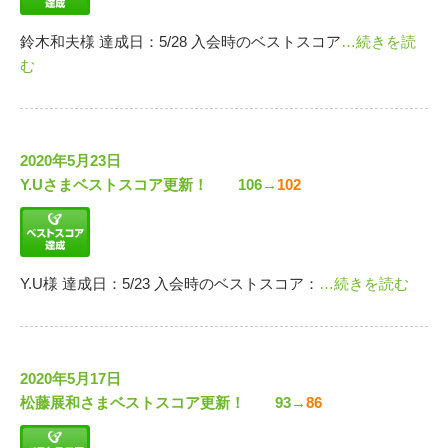
鈴木和夫様 達成日：5/28 入会時のベストスコア
…続きを読
む
2020年5月23日
Y.Uさまベストスコア更新！
106→
102
Y.U様 達成日：5/23 入会時のベストスコア：
…続きを読む
2020年5月17日
松藤展和さまベストスコア更新！
93→
86