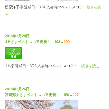
プラン・料金
松原洋子様 達成日：3/31 入会時のベストスコア
…続きを読
む
店舗一覧
東京
2018年3月28日
関東（神奈川・埼玉・千葉）
J.Hさまベストスコア更新！
103→
100
中部（静岡・愛知）
関西（大阪・兵庫・滋賀）
J.H様 達成日：3/28 入会時のベストスコア：
…続きを読む
受講生の声
よくある質問
2018年3月26日
宮川邦夫さまベストスコア更新！
150→
127
採用情報