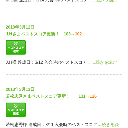
2018年3月12日
J.Hさまベストスコア更新！
103→
102
J.H様 達成日：3/12 入会時のベストスコア：
…続きを読む
2018年3月11日
若松忠秀さまベストスコア更新！
131→
126
若松忠秀様 達成日：3/11 入会時のベストスコア
…続きを読