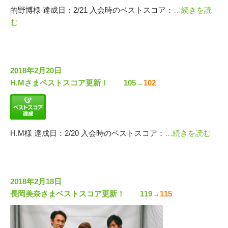
的野博様 達成日：2/21 入会時のベストスコア：
…続きを読
む
2018年2月20日
H.Mさまベストスコア更新！
105→
102
H.M様 達成日：2/20 入会時のベストスコア：
…続きを読む
2018年2月18日
長岡美奈さまベストスコア更新！
119→
115