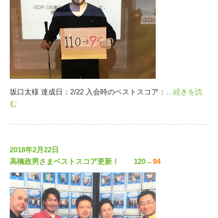
坂口太様 達成日：2/22 入会時のベストスコア：
…続きを読
む
2018年2月22日
高橋政男さまベストスコア更新！
120→
94