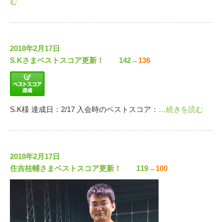
む
2018年2月17日
S.Kさまベストスコア更新！
142→
136
S.K様 達成日：2/17 入会時のベストスコア：
…続きを読む
2018年2月17日
住吉桂輔さまベストスコア更新！
119→
100