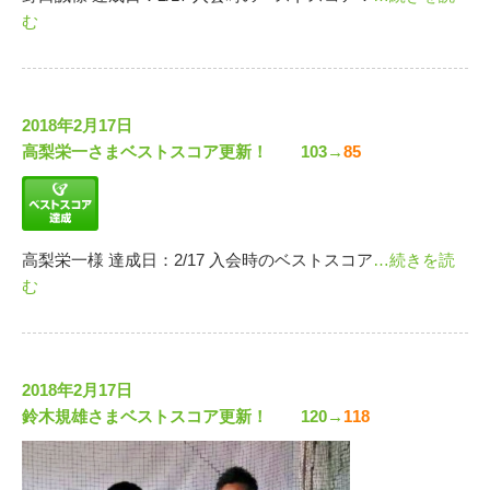
む
2018年2月17日
高梨栄一さまベストスコア更新！
103→
85
高梨栄一様 達成日：2/17 入会時のベストスコア
…続きを読
む
2018年2月17日
鈴木規雄さまベストスコア更新！
120→
118