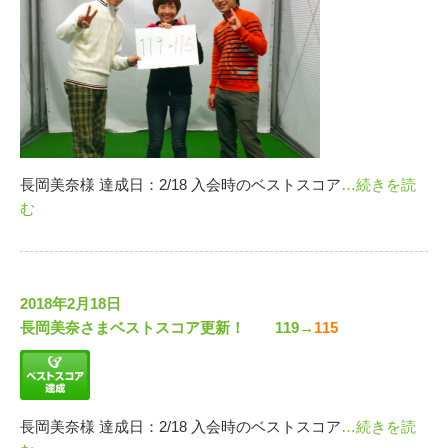
長岡美奈様 達成日：2/18 入会時のベストスコア
…続きを読
む
2018年2月18日
長岡美奈さまベストスコア更新！
119→
115
長岡美奈様 達成日：2/18 入会時のベストスコア
…続きを読