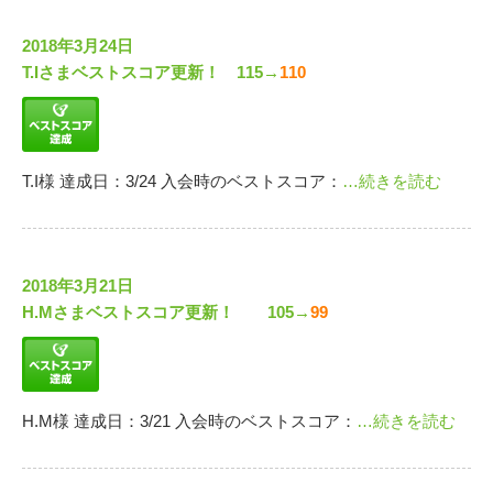
2018年3月24日
T.Iさまベストスコア更新！
115→
110
T.I様 達成日：3/24 入会時のベストスコア：
…続きを読む
2018年3月21日
H.Mさまベストスコア更新！
105→
99
H.M様 達成日：3/21 入会時のベストスコア：
…続きを読む