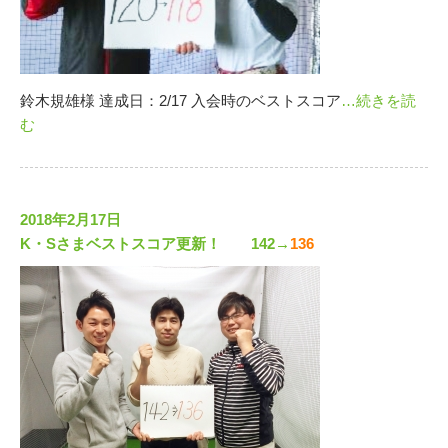
鈴木規雄様 達成日：2/17 入会時のベストスコア
…続きを読
む
2018年2月17日
K・Sさまベストスコア更新！
142→
136