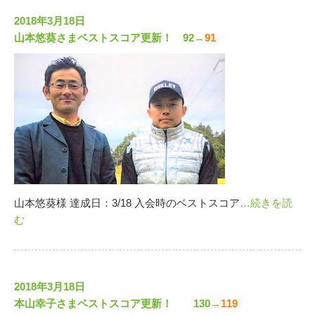
2018年3月18日
山本悠葵さまベストスコア更新！
92→
91
山本悠葵様 達成日：3/18 入会時のベストスコア
…続きを読
む
2018年3月18日
本山幸子さまベストスコア更新！
130→
119