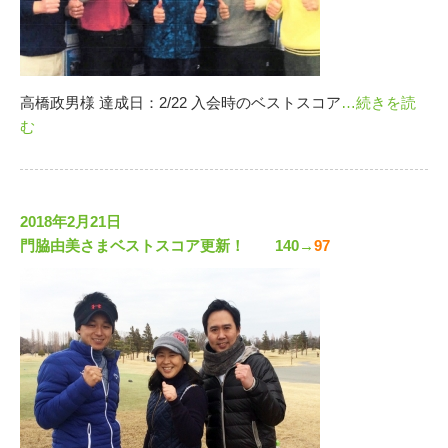
高橋政男様 達成日：2/22 入会時のベストスコア
…続きを読
む
2018年2月21日
門脇由美さまベストスコア更新！
140→
97