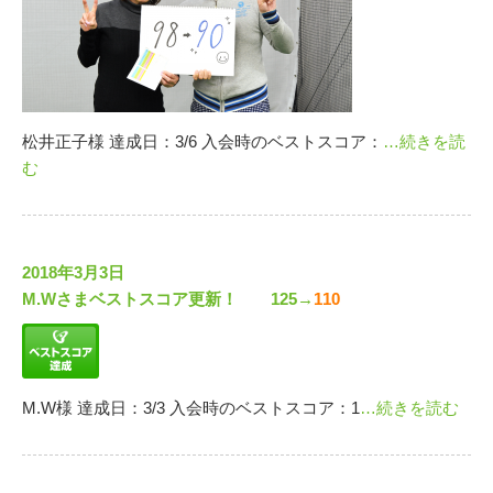
松井正子様 達成日：3/6 入会時のベストスコア：
…続きを読
む
2018年3月3日
M.Wさまベストスコア更新！
125→
110
M.W様 達成日：3/3 入会時のベストスコア：1
…続きを読む