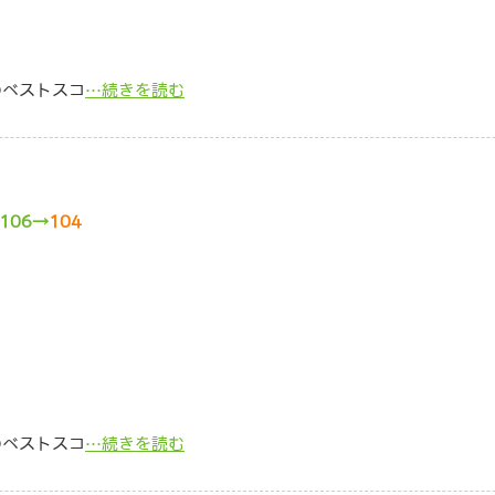
のベストスコ
…続きを読む
106→
104
のベストスコ
…続きを読む