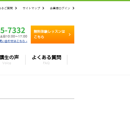
あるご質問
サイトマップ
会員様ログイン
無料体験レッスンは
土日10:00～17:00
こちら
問い合わせはこちら »
講生の声
よくある質問
Voice
FAQ