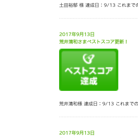
土田裕郁 様 達成日：9/13 これま
2017年9月13日
荒井清和さまベストスコア更新！
荒井清和様 達成日：9/13 これまで
2017年9月13日