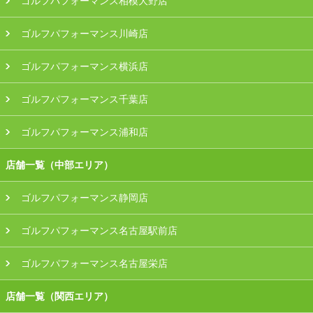
ゴルフパフォーマンス相模大野店
ゴルフパフォーマンス川崎店
ゴルフパフォーマンス横浜店
ゴルフパフォーマンス千葉店
ゴルフパフォーマンス浦和店
店舗一覧（中部エリア）
ゴルフパフォーマンス静岡店
ゴルフパフォーマンス名古屋駅前店
ゴルフパフォーマンス名古屋栄店
店舗一覧（関西エリア）