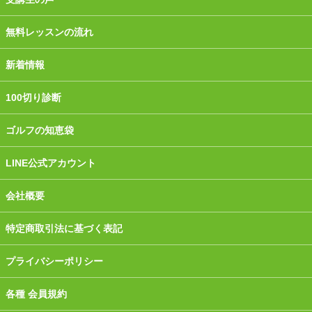
無料レッスンの流れ
新着情報
100切り診断
ゴルフの知恵袋
LINE公式アカウント
会社概要
特定商取引法に基づく表記
プライバシーポリシー
各種 会員規約