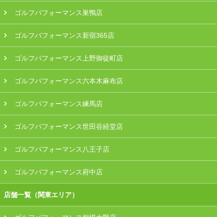
ゴルフパフォーマンス巣鴨店
ゴルフパフォーマンス新宿365店
ゴルフパフォーマンス上野御徒町店
ゴルフパフォーマンス六本木麻布店
ゴルフパフォーマンス練馬店
ゴルフパフォーマンス世田谷経堂店
ゴルフパフォーマンス八王子店
ゴルフパフォーマンス府中店
店舗一覧（関東エリア）