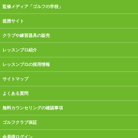
監修メディア「ゴルフの学校」
提携サイト
クラブや練習器具の販売
レッスンプロ紹介
レッスンプロの採用情報
サイトマップ
よくある質問
無料カウンセリングの確認事項
ゴルフクラブ保証
会員様ログイン