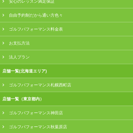
安心のレッスン満足保証
自由予約制だから通い方色々
ゴルフパフォーマンス料金表
お支払方法
法人プラン
店舗一覧(北海道エリア)
ゴルフパフォーマンス札幌西町店
店舗一覧（東京都内）
ゴルフパフォーマンス神田店
ゴルフパフォーマンス秋葉原店