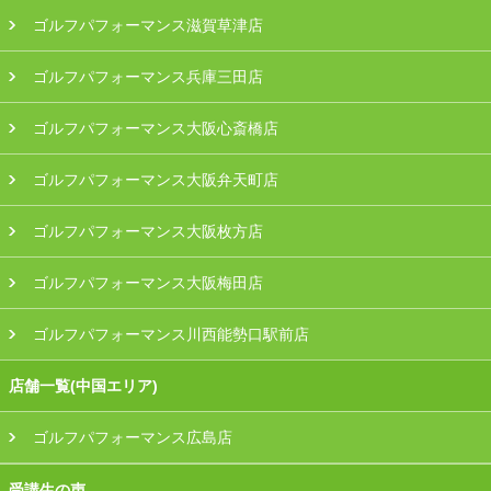
ゴルフパフォーマンス滋賀草津店
ゴルフパフォーマンス兵庫三田店
ゴルフパフォーマンス大阪心斎橋店
ゴルフパフォーマンス大阪弁天町店
ゴルフパフォーマンス大阪枚方店
ゴルフパフォーマンス大阪梅田店
ゴルフパフォーマンス川西能勢口駅前店
店舗一覧(中国エリア)
ゴルフパフォーマンス広島店
受講生の声