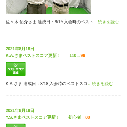
佐々木 佑介さま 達成日：8/19 入会時のベスト
…続きを読む
2021年8月18日
K.A.さまベストスコア更新！
110→
96
K.A.さま 達成日：8/18 入会時のベストスコ
…続きを読む
2021年8月18日
Y.S.さまベストスコア更新！
初心者→
88