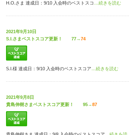
H.O.さま 達成日：9/10 入会時のベストスコ
…続きを読む
会員様ログイン
2021年9月10日
S.I.さまベストスコア更新！
77→
74
S.I.様 達成日：9/10 入会時のベストスコア
…続きを読む
2021年9月8日
貴島伸樹さまベストスコア更新！
95→
87
貴島伸樹さま 達成日：9/8 入会時のベストスコア
…続きを読