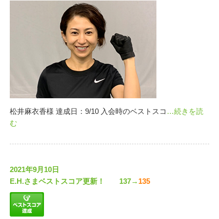
原田メソッド
エゴスキューメソッド
レッスン内容
ゴルフが楽しみたい（初心者）
松井麻衣香様 達成日：9/10 入会時のベストスコ
…続きを読
短期間での上達（初心者）
む
シングルを目指したい（中・上級者）
飛距離アップしたい
2021年9月10日
自分に合うクラブが欲しい
E.H.さまベストスコア更新！
137→
135
法人向けプラン