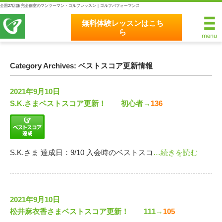
全国27店舗 完全個室のマンツーマン・ゴルフレッスン｜ゴルフパフォーマンス
無料体験レッスンはこち
ら
無料体験レッスンはこちら
ホーム
Category Archives:
ベストスコア更新情報
ゴルフパフォーマンスの8つのこだわり
2021年9月10日
S.K.さまベストスコア更新！
初心者→
136
完全個室マンツーマンレッスン
統一されたレッスン理論
S.K.さま 達成日：9/10 入会時のベストスコ
最新のスイング解析システム
…続きを読む
独自のコースティーチング
クラブフィッティングの５つのこだわり
2021年9月10日
松井麻衣香さまベストスコア更新！
111→
105
全額返金保証