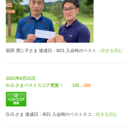
前田 潤ニ子さま 達成日：8/21 入会時のベスト
…続きを読む
2021年8月21日
G.O.さまベストスコア更新！
105→
102
G.O.さま 達成日：8/21 入会時のベストスコ
…続きを読む