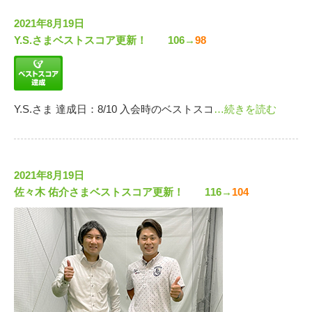
2021年8月19日
Y.S.さまベストスコア更新！
106→
98
Y.S.さま 達成日：8/10 入会時のベストスコ
…続きを読む
2021年8月19日
佐々木 佑介さまベストスコア更新！
116→
104