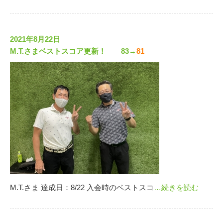
2021年8月22日
M.T.さまベストスコア更新！
83→
81
M.T.さま 達成日：8/22 入会時のベストスコ
…続きを読む