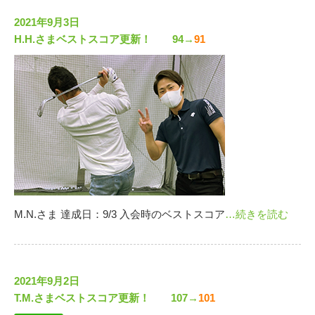
2021年9月3日
H.H.さまベストスコア更新！
94→
91
M.N.さま 達成日：9/3 入会時のベストスコア
…続きを読む
2021年9月2日
T.M.さまベストスコア更新！
107→
101