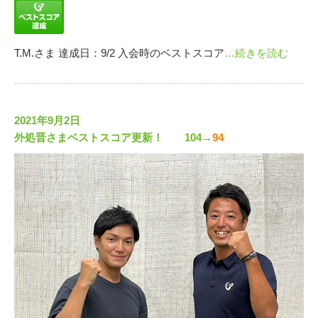
T.M.さま 達成日：9/2 入会時のベストスコア
…続きを読む
2021年9月2日
外処晋さまベストスコア更新！
104→
94