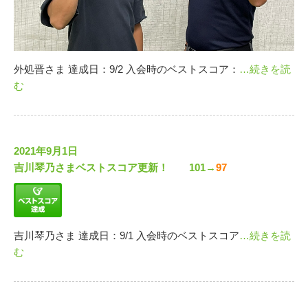
外処晋さま 達成日：9/2 入会時のベストスコア：
…続きを読
む
2021年9月1日
吉川琴乃さまベストスコア更新！
101→
97
吉川琴乃さま 達成日：9/1 入会時のベストスコア
…続きを読
む