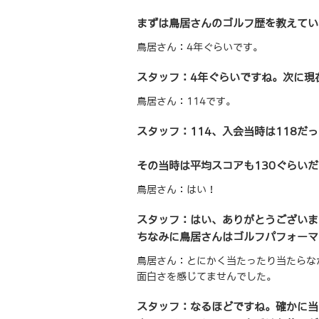
まずは鳥居さんのゴルフ歴を教えてい
鳥居さん：4年ぐらいです。
スタッフ：4年ぐらいですね。次に現
鳥居さん：114です。
スタッフ：114、入会当時は118
その当時は平均スコアも130ぐらい
鳥居さん：はい！
スタッフ：はい、ありがとうございま
ちなみに鳥居さんはゴルフパフォーマ
鳥居さん：とにかく当たったり当たらな
面白さを感じてませんでした。
スタッフ：なるほどですね。確かに当