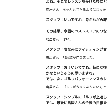
よね。そこでレッスンを受けた後にど
鳥居さん：ちゃんと当たるようになった
スタッフ：いいですね。考えながら練
その結果、今回のベストスコアにつな
鳥居さん：はい。
スタッフ：ちなみにフィッティングさ
鳥居さん：飛距離が伸びました。
スタッフ：お！いいですね。特に女性
かなというふうに思いますね。
では、次にゴルフパフォーマンスのレ
鳥居さん：ゴルフがうまくなりたい方で
スタッフ：シンプルにゴルフが上達し
では、最後に鳥居さんの今後の目標を