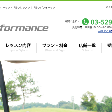
よく
マンツーマン・ゴルフレッスン｜ゴルフパフォーマン
お問い合わせ
受付時間：平日祝10:00～20:00/
WEBでのお
レッスン内容
プラン・料金
店舗一覧
受
Lesson Details
Plans and Fees
Schools