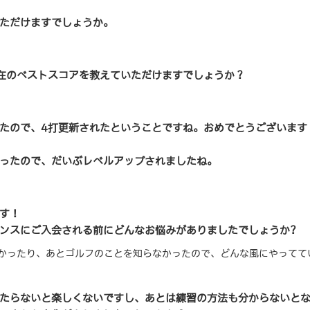
ただけますでしょうか。
在のベストスコアを教えていただけますでしょうか？
だったので、4打更新されたということですね。おめでとうございます
だったので、だいぶレベルアップされましたね。
す！
ンスにご入会される前にどんなお悩みがありましたでしょうか?
かったり、あとゴルフのことを知らなかったので、どんな風にやってて
たらないと楽しくないですし、あとは練習の方法も分からないと