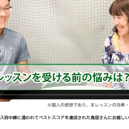
※個人の感想であり、本レッスンの効果
ス府中線に通われてベストスコアを達成された鳥居さんにお越し