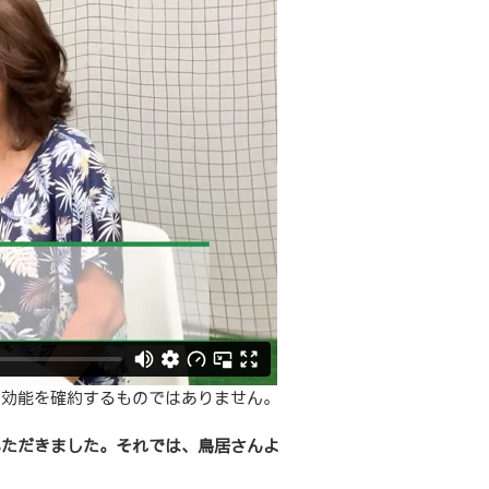
・効能を確約するものではありません。
いただきました。それでは、鳥居さんよ