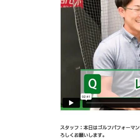
スタッフ：本日はゴルフパフォーマン
ろしくお願いします。