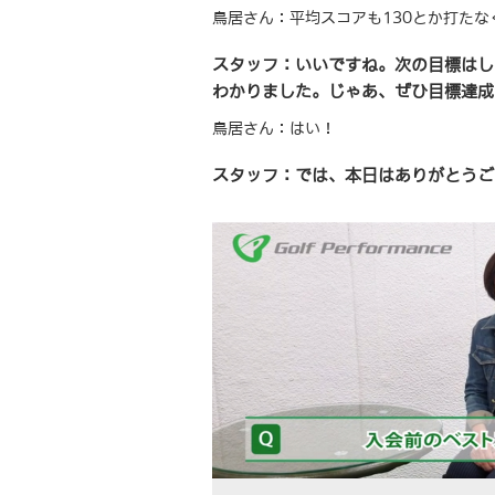
鳥居さん：平均スコアも130とか打たな
スタッフ：いいですね。次の目標はし
わかりました。じゃあ、ぜひ目標達成
鳥居さん：はい！
スタッフ：では、本日はありがとうご