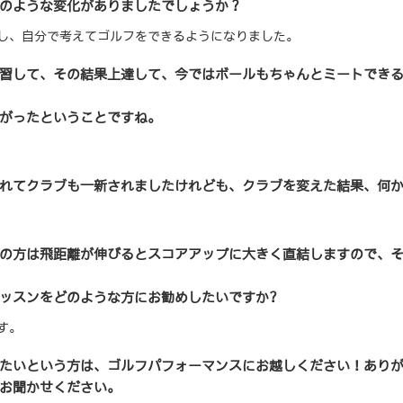
のような変化がありましたでしょうか？
し、自分で考えてゴルフをできるようになりました。
習して、その結果上達して、今ではボールもちゃんとミートでき
がったということですね。
れてクラブも一新されましたけれども、クラブを変えた結果、何
の方は飛距離が伸びるとスコアアップに大きく直結しますので、
ッスンをどのような方にお勧めしたいですか?
す。
たいという方は、ゴルフパフォーマンスにお越しください！あり
お聞かせください。