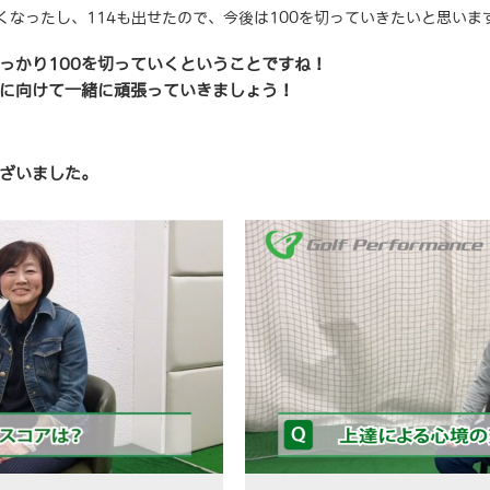
くなったし、114も出せたので、今後は100を切っていきたいと思いま
っかり100を切っていくということですね！
に向けて一緒に頑張っていきましょう！
ざいました。