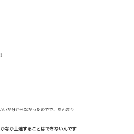
！
いいか分からなかったのでで、あんまり
なかなか上達することはできないんです