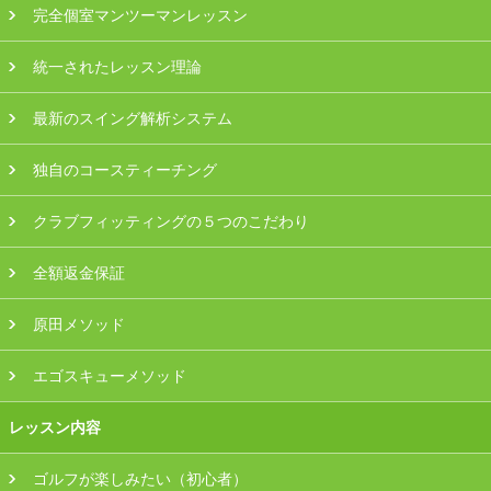
完全個室マンツーマンレッスン
統一されたレッスン理論
最新のスイング解析システム
独自のコースティーチング
クラブフィッティングの５つのこだわり
全額返金保証
原田メソッド
エゴスキューメソッド
レッスン内容
ゴルフが楽しみたい（初心者）