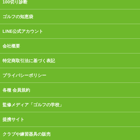
100切り診断
ゴルフの知恵袋
LINE公式アカウント
会社概要
特定商取引法に基づく表記
プライバシーポリシー
各種 会員規約
監修メディア「ゴルフの学校」
提携サイト
クラブや練習器具の販売