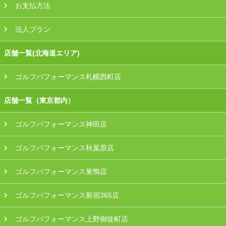
お支払方法
法人プラン
店舗一覧(北海道エリア)
ゴルフパフォーマンス札幌西町店
店舗一覧（東京都内）
ゴルフパフォーマンス神田店
ゴルフパフォーマンス秋葉原店
ゴルフパフォーマンス巣鴨店
ゴルフパフォーマンス新宿365店
ゴルフパフォーマンス上野御徒町店