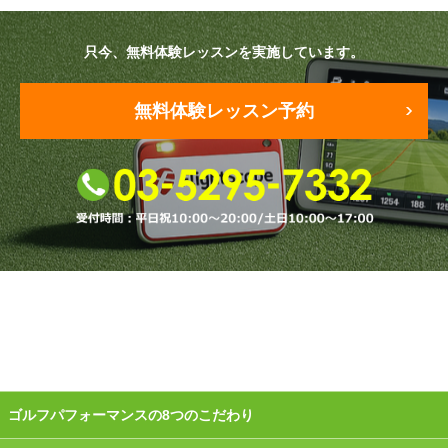
会員様ログイン
只今、無料体験レッスンを実施しています。
無料体験レッスン予約
ゴルフパフォーマンスの8つのこだわり