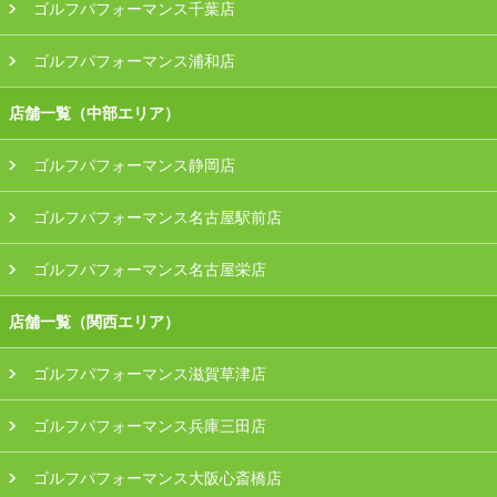
ゴルフパフォーマンス千葉店
ゴルフパフォーマンス浦和店
店舗一覧（中部エリア）
ゴルフパフォーマンス静岡店
ゴルフパフォーマンス名古屋駅前店
ゴルフパフォーマンス名古屋栄店
店舗一覧（関西エリア）
ゴルフパフォーマンス滋賀草津店
ゴルフパフォーマンス兵庫三田店
ゴルフパフォーマンス大阪心斎橋店