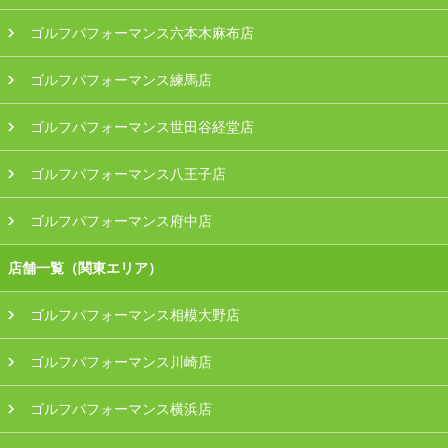
ゴルフパフォーマンス六本木麻布店
ゴルフパフォーマンス練馬店
ゴルフパフォーマンス世田谷経堂店
ゴルフパフォーマンス八王子店
ゴルフパフォーマンス府中店
店舗一覧（関東エリア）
ゴルフパフォーマンス相模大野店
ゴルフパフォーマンス川崎店
ゴルフパフォーマンス横浜店