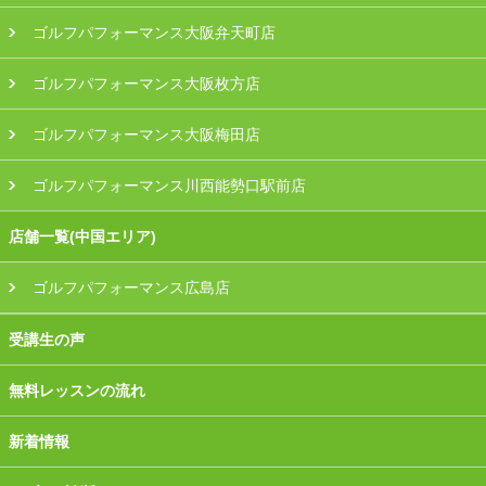
ゴルフパフォーマンス大阪弁天町店
ゴルフパフォーマンス大阪枚方店
ゴルフパフォーマンス大阪梅田店
ゴルフパフォーマンス川西能勢口駅前店
店舗一覧(中国エリア)
ゴルフパフォーマンス広島店
受講生の声
無料レッスンの流れ
新着情報