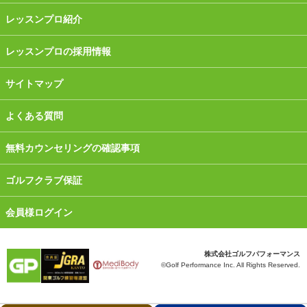
レッスンプロ紹介
レッスンプロの採用情報
サイトマップ
よくある質問
無料カウンセリングの確認事項
ゴルフクラブ保証
会員様ログイン
株式会社ゴルフパフォーマンス
©Golf Performance Inc. All Rights Reserved.