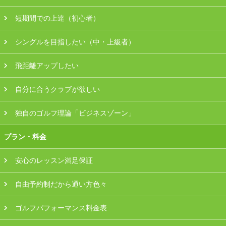
短期間での上達（初心者）
シングルを目指したい（中・上級者）
飛距離アップしたい
自分に合うクラブが欲しい
独自のゴルフ理論「ビジネスゾーン」
プラン・料金
安心のレッスン満足保証
自由予約制だから通い方色々
ゴルフパフォーマンス料金表